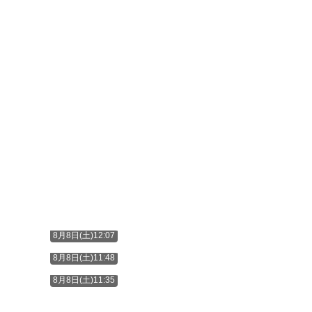
8月8日(土)12:07
8月8日(土)11:48
8月8日(土)11:35