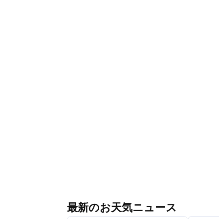
最新のお天気ニュース