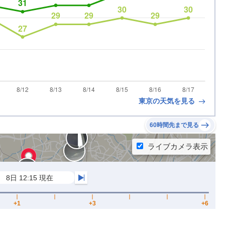
東京の天気を見る
60時間先まで見る