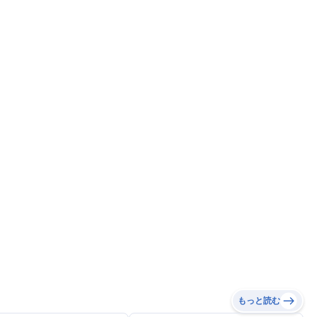
もっと読む