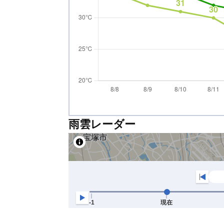
雨雲レーダー