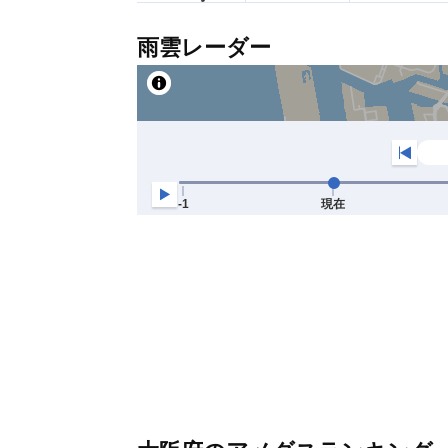
雨雲レーダー