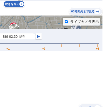
続きを見る
60時間先まで見る