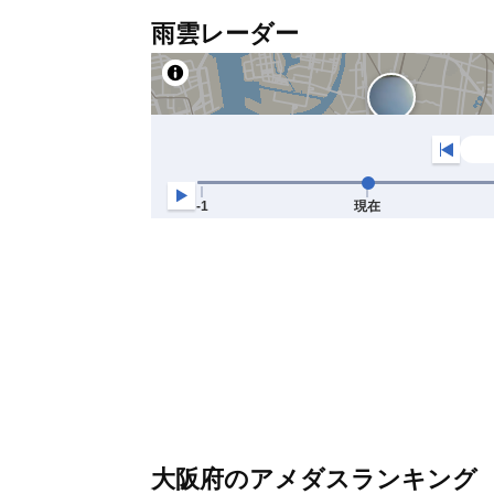
雨雲レーダー
大阪府のアメダスランキング