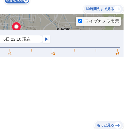
続きを見る
60時間先まで見る
もっと見る