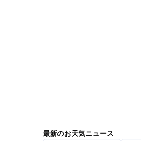
最新のお天気ニュース