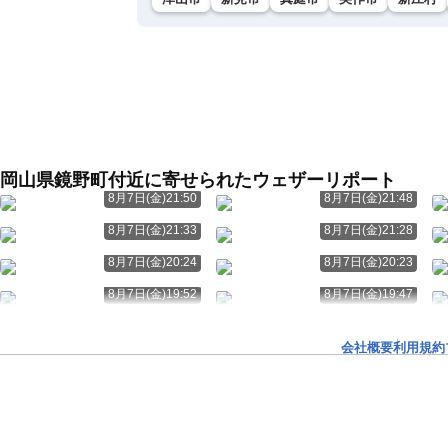
岡山県鏡野町付近に寄せられたウェザーリポート
8月7日(金)21:50
8月7日(金)21:48
8月7日(金)21:33
8月7日(金)21:28
8月7日(金)20:24
8月7日(金)20:23
8月7日(金)19:52
8月7日(金)19:47
会社概要
利用規約