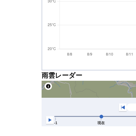
雨雲レーダー