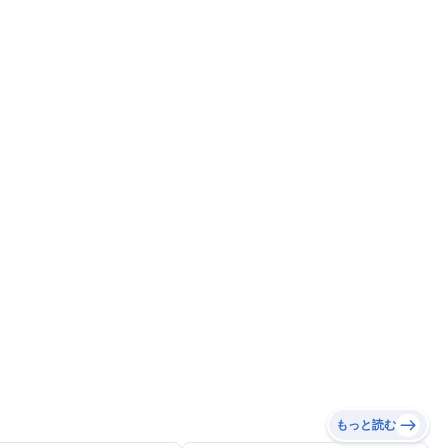
もっと読む