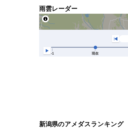
雨雲レーダー
新潟県のアメダスランキング