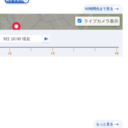
続きを見る
60時間先まで見る
もっと見る