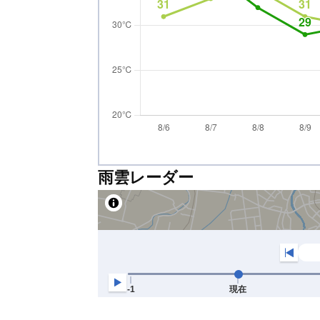
雨雲レーダー