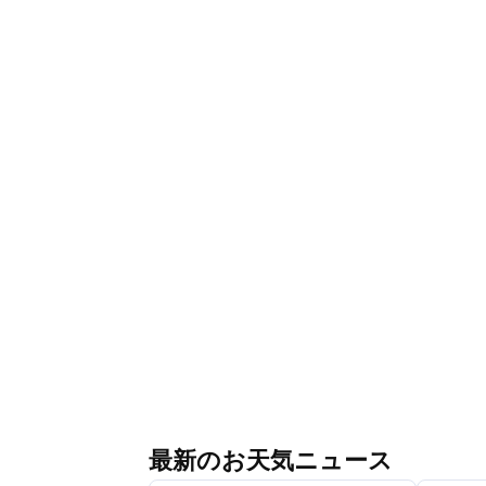
最新のお天気ニュース