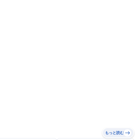
もっと読む