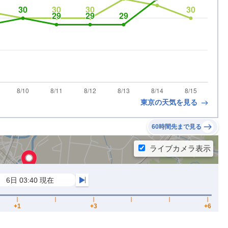
東京の天気を見る
60時間先まで見る