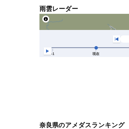
雨雲レーダー
奈良県のアメダスランキング