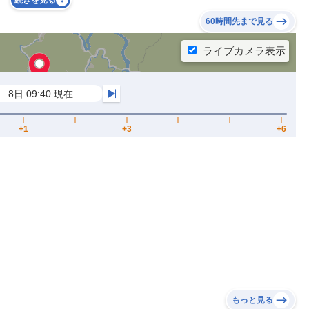
続きを見る
60時間先まで見る
もっと見る