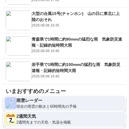
大型の台風15号(チャンホン) 山の日に東北に上
陸のおそれ
2026.08.08 16:35
青森県で1時間に約90mmの猛烈な雨 気象防災速
報・記録的短時間大雨
2026.08.08 16:46
岩手県で1時間に約100mmの猛烈な雨 気象防災
速報・記録的短時間大雨
2026.08.08 16:40
いまおすすめのメニュー
雨雲レーダー
現在の雨雲の動きと60時間先の予報
2週間天気
2週間先までの天気・気温を掲載