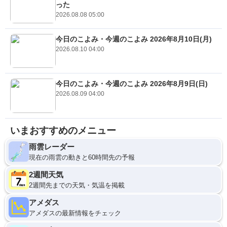
った
2026.08.08 05:00
今日のこよみ・今週のこよみ 2026年8月10日(月)
2026.08.10 04:00
今日のこよみ・今週のこよみ 2026年8月9日(日)
2026.08.09 04:00
いまおすすめのメニュー
雨雲レーダー
現在の雨雲の動きと60時間先の予報
2週間天気
2週間先までの天気・気温を掲載
アメダス
アメダスの最新情報をチェック