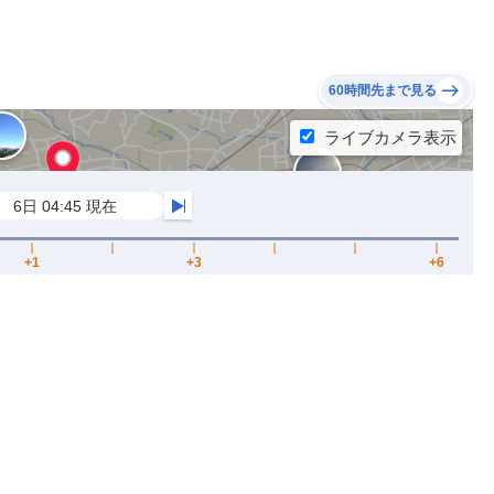
60時間先まで見る