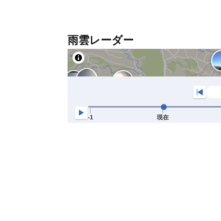
雨雲レーダー