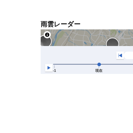
雨雲レーダー