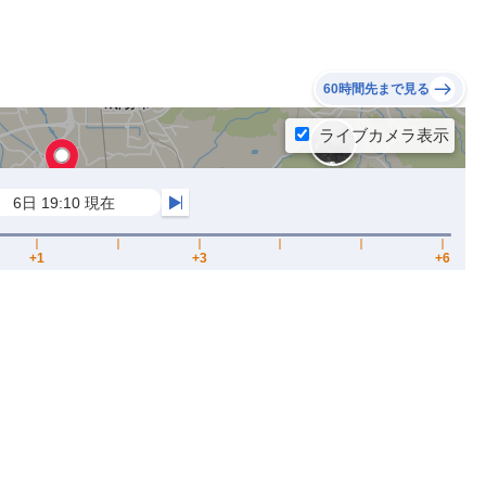
60時間先まで見る