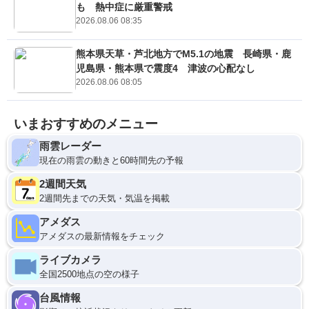
も 熱中症に厳重警戒
2026.08.06 08:35
熊本県天草・芦北地方でM5.1の地震 長崎県・鹿
児島県・熊本県で震度4 津波の心配なし
2026.08.06 08:05
いまおすすめのメニュー
雨雲レーダー
現在の雨雲の動きと60時間先の予報
2週間天気
2週間先までの天気・気温を掲載
アメダス
アメダスの最新情報をチェック
ライブカメラ
全国2500地点の空の様子
台風情報