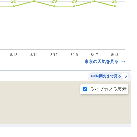
東京の天気を見る
60時間先まで見る