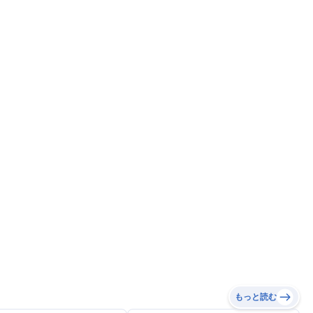
もっと読む