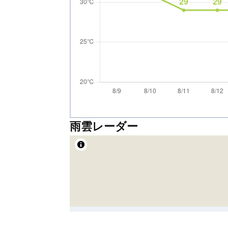
雨雲レーダー