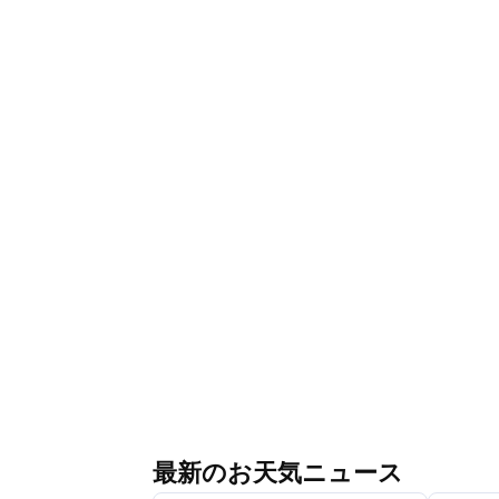
最新のお天気ニュース