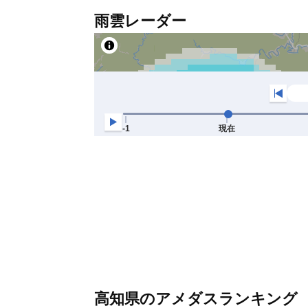
雨雲レーダー
高知県のアメダスランキング