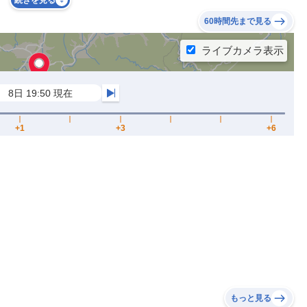
続きを見る
60時間先まで見る
もっと見る