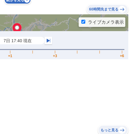
続きを見る
60時間先まで見る
もっと見る