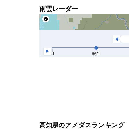
雨雲レーダー
高知県のアメダスランキング