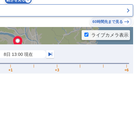
続きを見る
60時間先まで見る