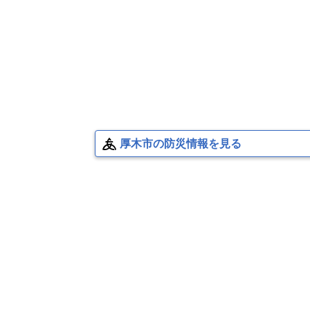
厚木市の防災情報を見る