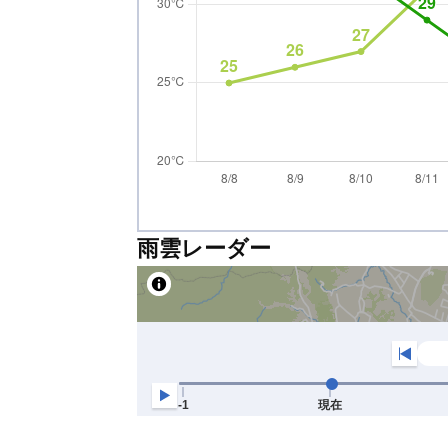
雨雲レーダー