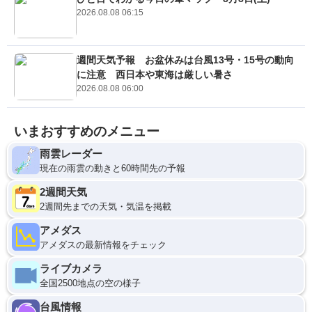
2026.08.08 06:15
週間天気予報 お盆休みは台風13号・15号の動向
に注意 西日本や東海は厳しい暑さ
2026.08.08 06:00
いまおすすめのメニュー
雨雲レーダー
現在の雨雲の動きと60時間先の予報
2週間天気
2週間先までの天気・気温を掲載
アメダス
アメダスの最新情報をチェック
ライブカメラ
全国2500地点の空の様子
台風情報