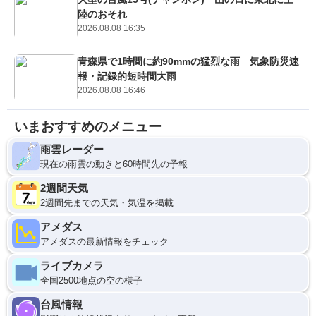
陸のおそれ
2026.08.08 16:35
青森県で1時間に約90mmの猛烈な雨 気象防災速
報・記録的短時間大雨
2026.08.08 16:46
いまおすすめのメニュー
雨雲レーダー
現在の雨雲の動きと60時間先の予報
2週間天気
2週間先までの天気・気温を掲載
アメダス
アメダスの最新情報をチェック
ライブカメラ
全国2500地点の空の様子
台風情報