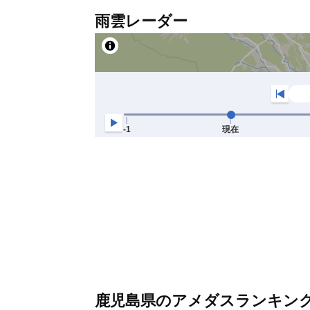
雨雲レーダー
鹿児島県のアメダスランキン