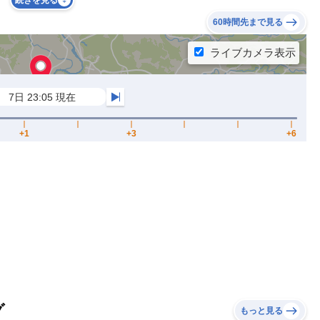
続きを見る
60時間先まで見る
グ
もっと見る