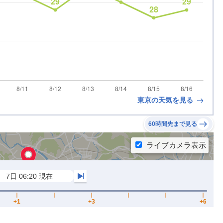
東京の天気を見る
60時間先まで見る