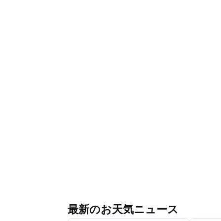
最新のお天気ニュース