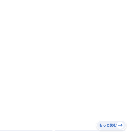
もっと読む