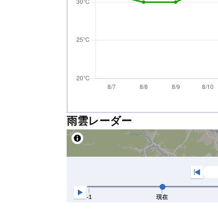
雨雲レーダー