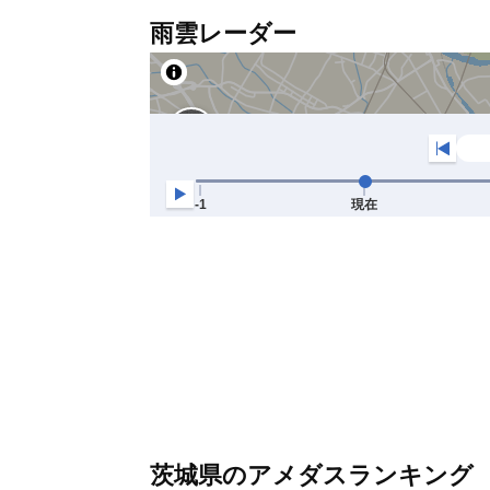
雨雲レーダー
茨城県のアメダスランキング