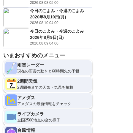
2026.08.08 05:00
今日のこよみ・今週のこよみ
2026年8月10日(月)
2026.08.10 04:00
今日のこよみ・今週のこよみ
2026年8月9日(日)
2026.08.09 04:00
いまおすすめのメニュー
雨雲レーダー
現在の雨雲の動きと60時間先の予報
2週間天気
2週間先までの天気・気温を掲載
アメダス
アメダスの最新情報をチェック
ライブカメラ
全国2500地点の空の様子
台風情報