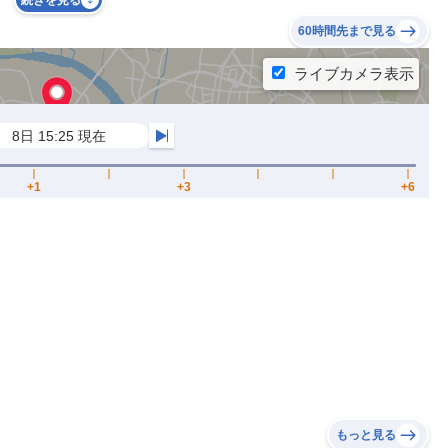
続きを見る
60時間先まで見る
もっと見る