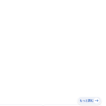
もっと読む