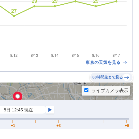
東京の天気を見る
60時間先まで見る