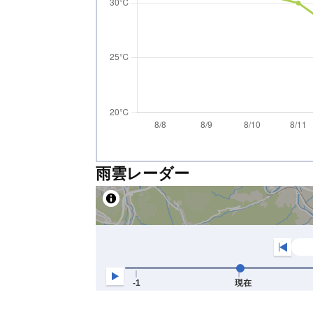
雨雲レーダー