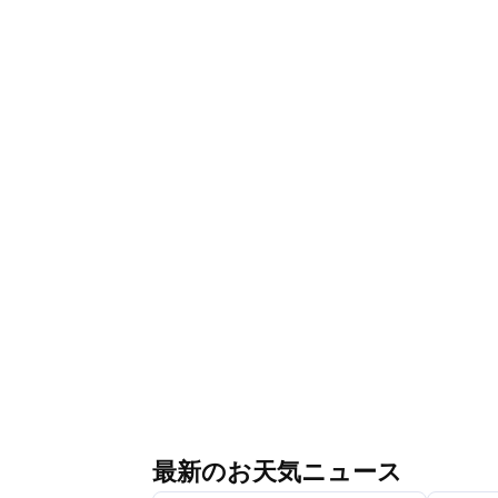
最新のお天気ニュース