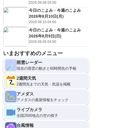
2026.08.08 05:00
今日のこよみ・今週のこよみ
2026年8月10日(月)
2026.08.10 04:00
今日のこよみ・今週のこよみ
2026年8月9日(日)
2026.08.09 04:00
いまおすすめのメニュー
雨雲レーダー
現在の雨雲の動きと60時間先の予報
2週間天気
2週間先までの天気・気温を掲載
アメダス
アメダスの最新情報をチェック
ライブカメラ
全国2500地点の空の様子
台風情報