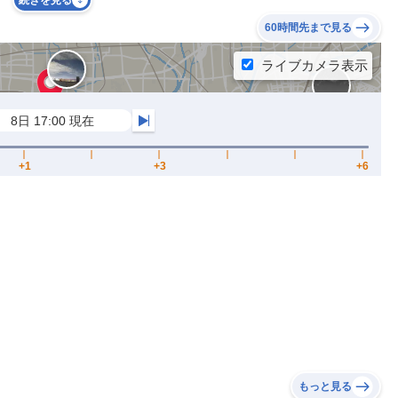
続きを見る
60時間先まで見る
もっと見る