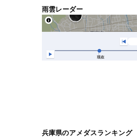
雨雲レーダー
兵庫県のアメダスランキング