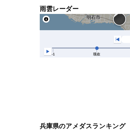
雨雲レーダー
兵庫県のアメダスランキング