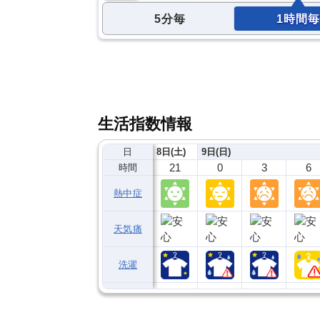
5分毎
1時間毎
生活指数情報
日
8日(土)
9日(日)
21
0
3
6
時間
熱中症
天気痛
洗濯