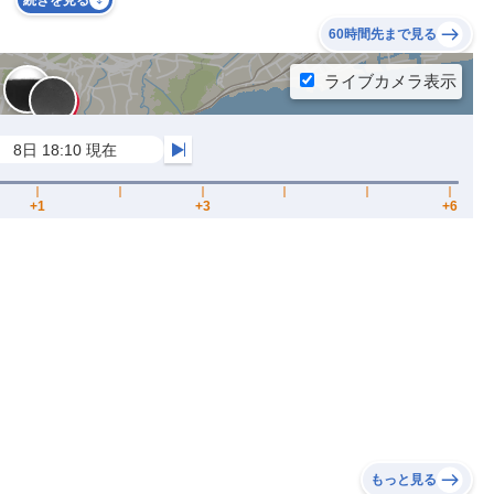
続きを見る
60時間先まで見る
もっと見る