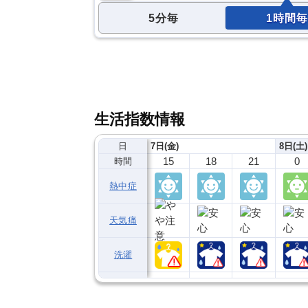
5分毎
1時間毎
生活指数情報
日
7日(金)
8日(土)
15
18
21
0
時間
熱中症
天気痛
洗濯