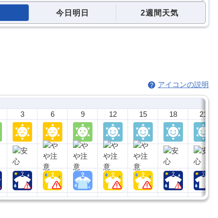
今日明日
2週間天気
アイコンの説明
3
6
9
12
15
18
21