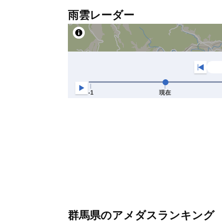
雨雲レーダー
群馬県のアメダスランキング