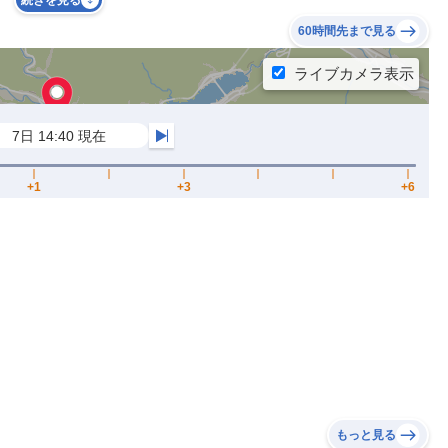
続きを見る
60時間先まで見る
もっと見る