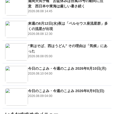
週間天気予報 お盆休みは台風15号の動向に注
意 西日本や東海は厳しい暑さ続く
2026.08.08 14:45
来週の8月12日(水)夜は「ペルセウス座流星群」多
くの流星が出現
2026.08.08 12:30
“東はそば、西はうどん” その理由は「気候」にあ
った
2026.08.08 05:00
今日のこよみ・今週のこよみ 2026年8月10日(月)
2026.08.10 04:00
今日のこよみ・今週のこよみ 2026年8月9日(日)
2026.08.09 04:00