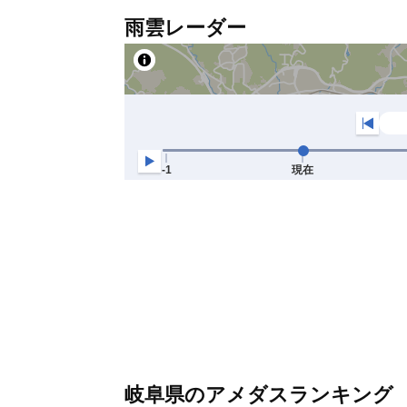
雨雲レーダー
岐阜県のアメダスランキング