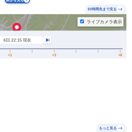
続きを見る
60時間先まで見る
もっと見る