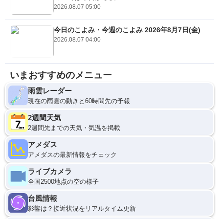
2026.08.07 05:00
今日のこよみ・今週のこよみ 2026年8月7日(金)
2026.08.07 04:00
いまおすすめのメニュー
雨雲レーダー
現在の雨雲の動きと60時間先の予報
2週間天気
2週間先までの天気・気温を掲載
アメダス
アメダスの最新情報をチェック
ライブカメラ
全国2500地点の空の様子
台風情報
影響は？接近状況をリアルタイム更新