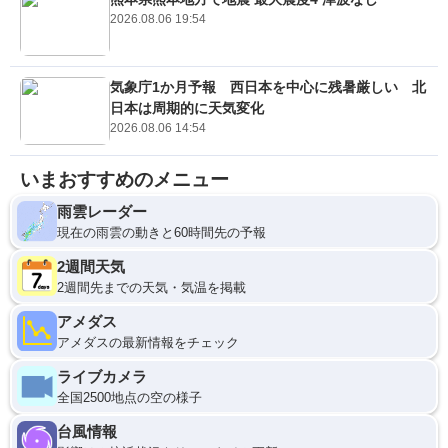
2026.08.06 19:54
気象庁1か月予報 西日本を中心に残暑厳しい 北
日本は周期的に天気変化
2026.08.06 14:54
いまおすすめのメニュー
雨雲レーダー
現在の雨雲の動きと60時間先の予報
2週間天気
2週間先までの天気・気温を掲載
アメダス
アメダスの最新情報をチェック
ライブカメラ
全国2500地点の空の様子
台風情報