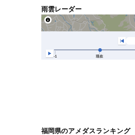
雨雲レーダー
福岡県のアメダスランキング