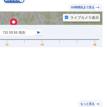
続きを見る
60時間先まで見る
もっと見る