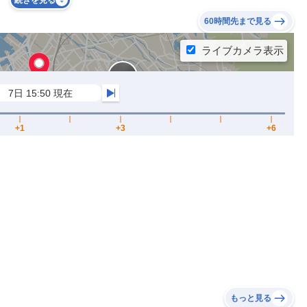
続きを見る
60時間先まで見る
もっと見る