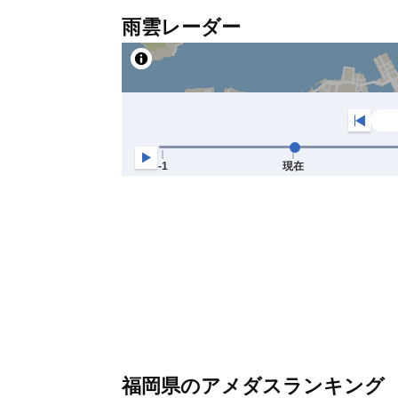
雨雲レーダー
福岡県のアメダスランキング