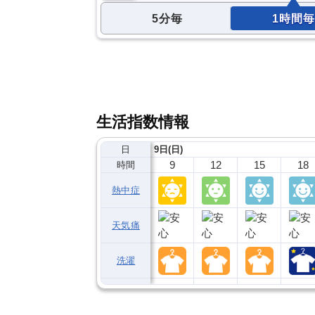
5分毎
1時間毎
生活指数情報
日
9日(日)
9
12
15
18
時間
熱中症
天気痛
洗濯