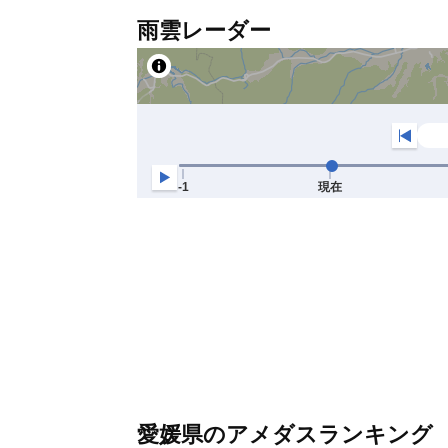
雨雲レーダー
愛媛県のアメダスランキング