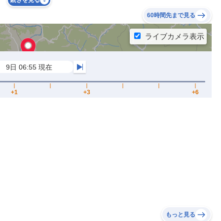
続きを見る
60時間先まで見る
もっと見る