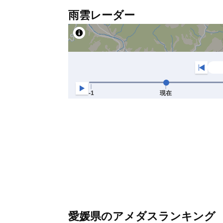
雨雲レーダー
愛媛県のアメダスランキング