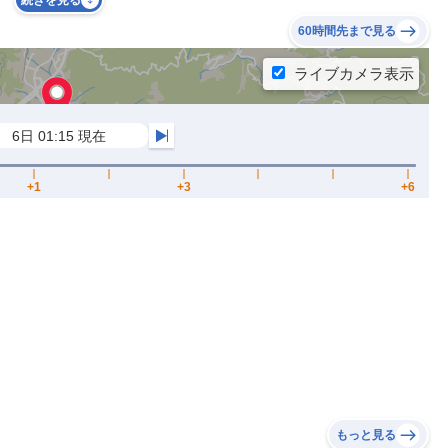
続きを見る
60時間先まで見る
もっと見る