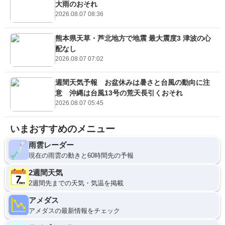
大雨のおそれ
2026.08.07 08:36
熊本県天草・芦北地方で地震 最大震度3 津波の心
配なし
2026.08.07 07:02
週間天気予報 お盆休みは暑さと台風の動向に注
意 沖縄は台風13号の荒天長引くおそれ
2026.08.07 05:45
いまおすすめのメニュー
雨雲レーダー
現在の雨雲の動きと60時間先の予報
2週間天気
2週間先までの天気・気温を掲載
アメダス
アメダスの最新情報をチェック