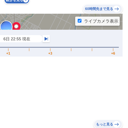
続きを見る
60時間先まで見る
もっと見る