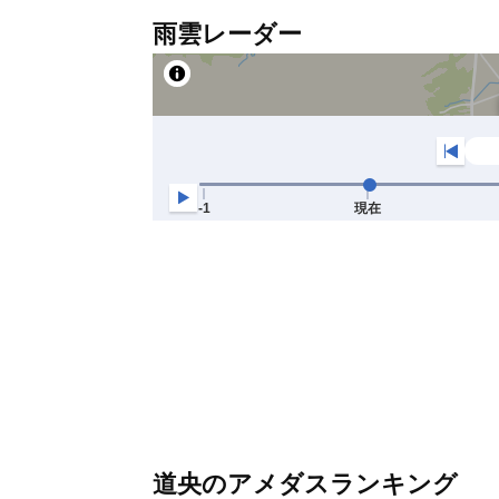
雨雲レーダー
道央のアメダスランキング