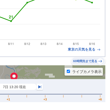
東京の天気を見る
60時間先まで見る