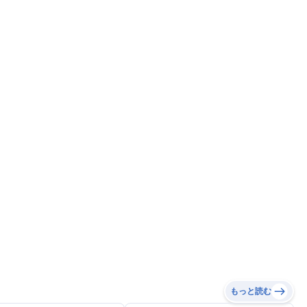
もっと読む