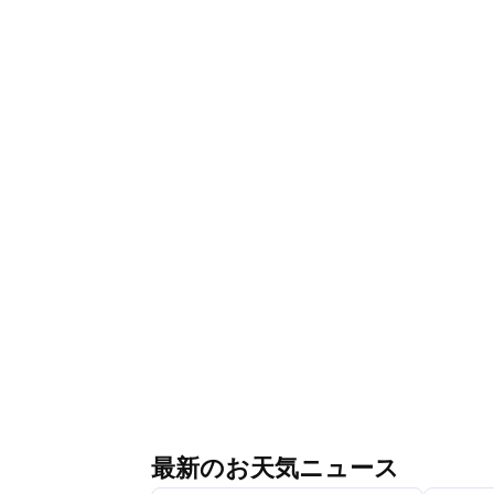
最新のお天気ニュース