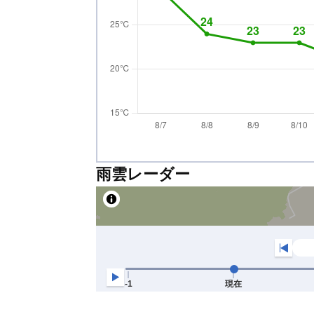
雨雲レーダー