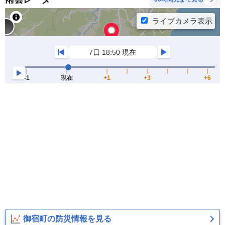
御宿町の防災情報を見る