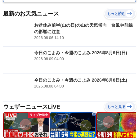
最新のお天気ニュース
もっと読む
お盆休み前半(山の日)の山の天気傾向 台風や前線
の影響に注意
2026.08.06 14:10
今日のこよみ・今週のこよみ 2026年8月9日(日)
2026.08.09 04:00
今日のこよみ・今週のこよみ 2026年8月8日(土)
2026.08.08 04:00
ウェザーニュースLiVE
もっと見る
ライブ放送中