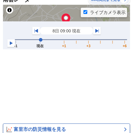
富里市の防災情報を見る