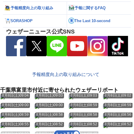
予報精度向上の取り組み
予報に関するFAQ
SORASHOP
The Last 10-second
ウェザーニュース公式SNS
予報精度向上の取り組みについて
千葉県富里市付近に寄せられたウェザーリポート
8月8日(土)09:04
8月8日(土)09:03
8月8日(土)09:03
8月8日(土)09:02
8月8日(土)09:00
8月8日(土)09:00
8月8日(土)08:59
8月8日(土)08:59
8月8日(土)08:59
8月8日(土)08:58
8月8日(土)08:58
8月8日(土)08:56
8月8日(土)08:55
8月8日(土)08:52
8月8日(土)08:52
8月8日(土)08:52
8月8日(土)08:50
8月8日(土)08:48
8月8日(土)08:46