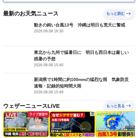
最新のお天気ニュース
もっと読む
動きの鈍い台風13号 沖縄は明日も荒天に警戒
2026.08.08 16:30
東北から九州で猛暑日に 明日も西日本は厳しい
残暑の予想
2026.08.08 15:40
新潟県で1時間に約100mmの猛烈な雨 気象防災
速報・記録的短時間大雨
2026.08.08 15:49
ウェザーニュースLiVE
もっと見る
ライブ放送中