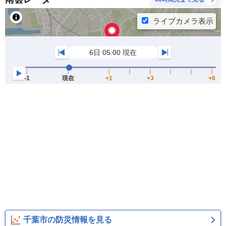
千葉市の防災情報を見る