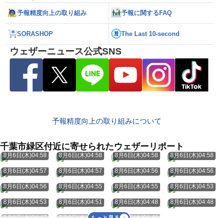
予報精度向上の取り組み
予報に関するFAQ
SORASHOP
The Last 10-second
ウェザーニュース公式SNS
予報精度向上の取り組みについて
千葉市緑区付近に寄せられたウェザーリポート
8月6日(木)04:58
8月6日(木)04:58
8月6日(木)04:58
8月6日(木)04:58
8月6日(木)04:57
8月6日(木)04:57
8月6日(木)04:56
8月6日(木)04:56
8月6日(木)04:56
8月6日(木)04:55
8月6日(木)04:55
8月6日(木)04:53
8月6日(木)04:53
8月6日(木)04:51
8月6日(木)04:48
8月6日(木)04:48
8月6日(木)04:47
8月6日(木)04:46
8月6日(木)04:46