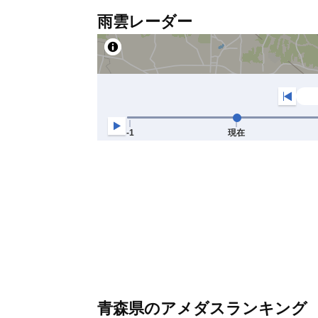
雨雲レーダー
青森県のアメダスランキング