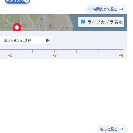
続きを見る
60時間先まで見る
もっと見る