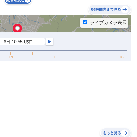
続きを見る
60時間先まで見る
もっと見る