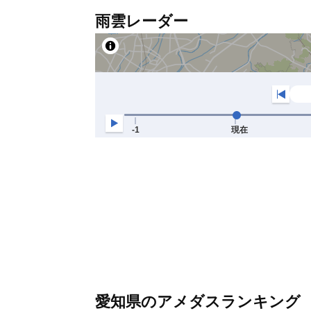
雨雲レーダー
愛知県のアメダスランキング