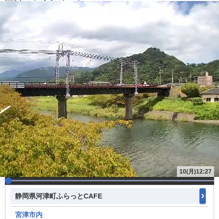
10(月)12:27
静岡県河津町ふらっとCAFE
宮津市内