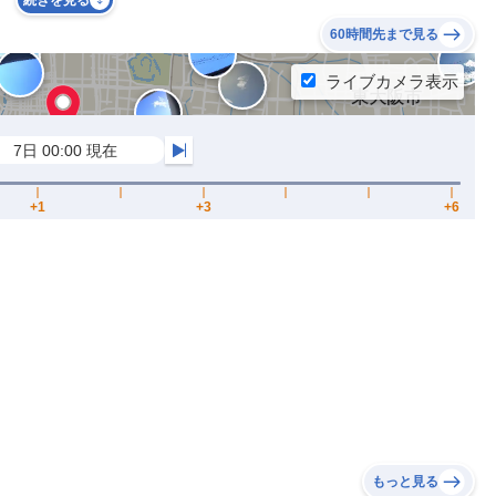
続きを見る
60時間先まで見る
もっと見る