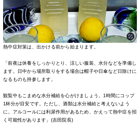
熱中症対策は、出かける前から始まります。
「前夜は休養をしっかりとり、涼しい服装、水分などを準備し
ます。日中から場所取りをする場合は帽子や日傘など日除けに
なるものも持参します。
観覧中もこまめな水分補給を心がけましょう。1時間にコップ
1杯分が目安です。ただし、酒類は水分補給と考えないよう
に。アルコールには利尿作用があるため、かえって熱中症を招
く可能性があります」(吉田院長)