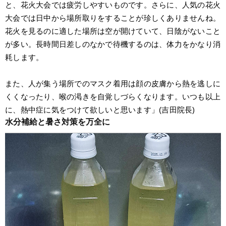
と、花火大会では疲労しやすいものです。さらに、人気の花火
大会では日中から場所取りをすることが珍しくありませんね。
花火を見るのに適した場所は空が開けていて、日陰がないこと
が多い。長時間日差しのなかで待機するのは、体力をかなり消
耗します。
また、人が集う場所でのマスク着用は顔の皮膚から熱を逃しに
くくなったり、喉の渇きを自覚しづらくなります。いつも以上
に、熱中症に気をつけて欲しいと思います」(吉田院長)
水分補給と暑さ対策を万全に