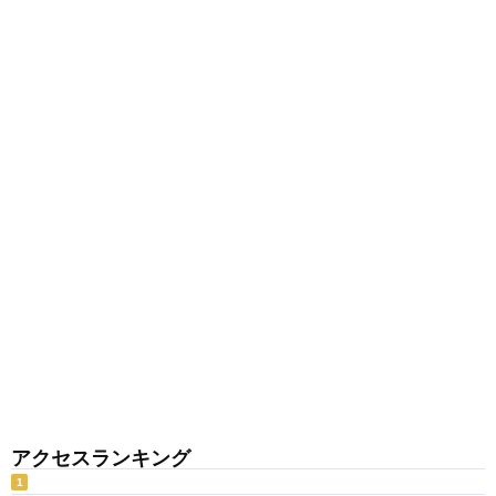
アクセスランキング
1