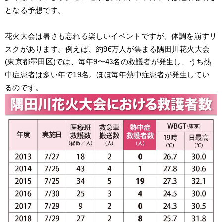
となる予想です。
花火大会は暑さも忘れる楽しいイベントですが、体調を崩すリ
スクがあります。例えば、約96万人が集まる隅田川花火大会
(東京都墨田区)では、毎年9〜43名の救護者が発生し、うち熱
中症患者は多い年で19名。ほぼ毎年熱中症患者が発生してい
るのです。