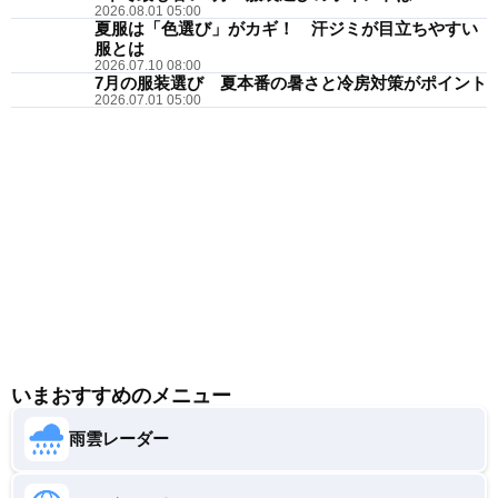
2026.08.01 05:00
夏服は「色選び」がカギ！ 汗ジミが目立ちやすい
服とは
2026.07.10 08:00
7月の服装選び 夏本番の暑さと冷房対策がポイント
2026.07.01 05:00
いまおすすめのメニュー
雨雲レーダー