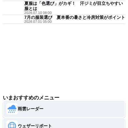
夏服は「色選び」がカギ！ 汗ジミが目立ちやすい
服とは
2026.07.10 08:00
7月の服装選び 夏本番の暑さと冷房対策がポイント
2026.07.01 05:00
いまおすすめのメニュー
雨雲レーダー
ウェザーリポート