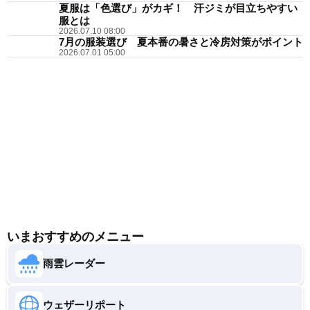
夏服は「色選び」がカギ！ 汗ジミが目立ちやすい
服とは
2026.07.10 08:00
7月の服装選び 夏本番の暑さと冷房対策がポイント
2026.07.01 05:00
いまおすすめのメニュー
雨雲レーダー
ウェザーリポート