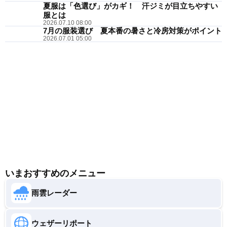
夏服は「色選び」がカギ！ 汗ジミが目立ちやすい
服とは
2026.07.10 08:00
7月の服装選び 夏本番の暑さと冷房対策がポイント
2026.07.01 05:00
いまおすすめのメニュー
雨雲レーダー
ウェザーリポート