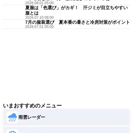
2026.08.01 05:00
夏服は「色選び」がカギ！ 汗ジミが目立ちやすい
服とは
2026.07.10 08:00
7月の服装選び 夏本番の暑さと冷房対策がポイント
2026.07.01 05:00
いまおすすめのメニュー
雨雲レーダー